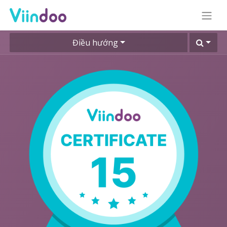
Điều hướng