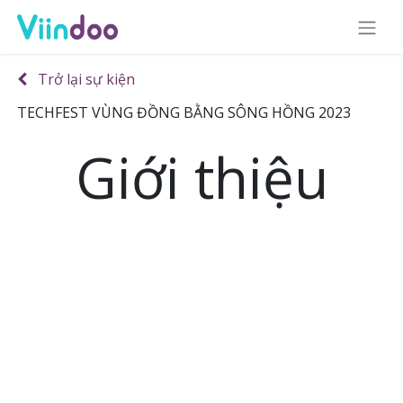
Trở lại sự kiện
TECHFEST VÙNG ĐỒNG BẰNG SÔNG HỒNG 2023
Giới thiệu