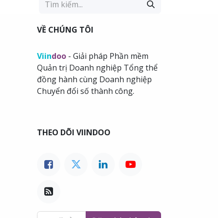
VỀ CHÚNG TÔI
Viin
doo
- Giải pháp Phần mềm
Quản trị Doanh nghiệp Tổng thể
đồng hành cùng Doanh nghiệp
Chuyển đổi số thành công.
THEO DÕI VIINDOO