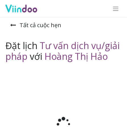
Tất cả cuộc hẹn
Đặt lịch
Tư vấn dịch vụ/giải
pháp
với
Hoàng Thị Hảo