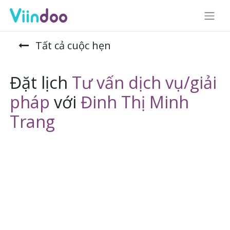
Tất cả cuộc hẹn
Đặt lịch
Tư vấn dịch vụ/giải
pháp
với
Đinh Thị Minh
Trang